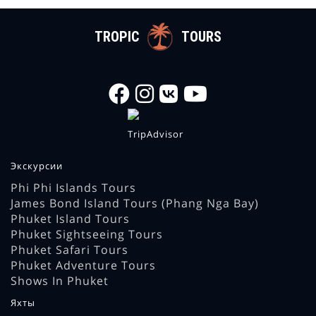
TROPIC
TOURS
Экскурсии
Phi Phi Islands Tours
James Bond Island Tours (Phang Nga Bay)
Phuket Island Tours
Phuket Sightseeing Tours
Phuket Safari Tours
Phuket Adventure Tours
Shows In Phuket
Яхты