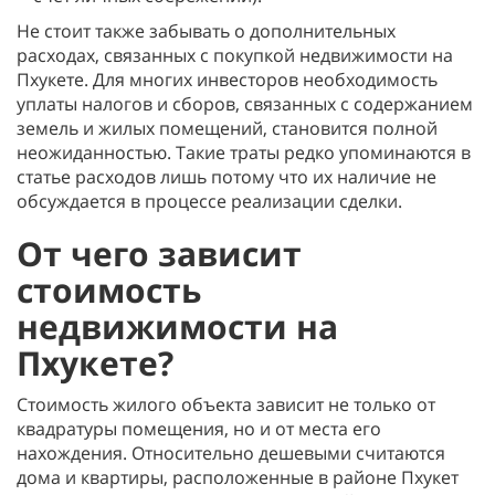
Не стоит также забывать о дополнительных
расходах, связанных с покупкой недвижимости на
Пхукете. Для многих инвесторов необходимость
уплаты налогов и сборов, связанных с содержанием
земель и жилых помещений, становится полной
неожиданностью. Такие траты редко упоминаются в
статье расходов лишь потому что их наличие не
обсуждается в процессе реализации сделки.
От чего зависит
стоимость
недвижимости на
Пхукете?
Стоимость жилого объекта зависит не только от
квадратуры помещения, но и от места его
нахождения. Относительно дешевыми считаются
дома и квартиры, расположенные в районе Пхукет