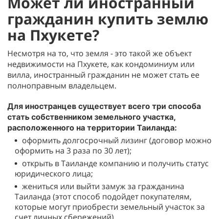
Может ли иностранный
гражданин купить землю
на Пхукете?
Несмотря на то, что земля - это такой же объект
недвижимости на Пхукете, как кондоминиум или
вилла, иностранный гражданин не может стать ее
полноправным владельцем.
Для иностранцев существует всего три способа
стать собственником земельного участка,
расположенного на территории Таиланда:
оформить долгосрочный лизинг (договор можно
оформить на 3 раза по 30 лет);
открыть в Таиланде компанию и получить статус
юридического лица;
жениться или выйти замуж за гражданина
Таиланда (этот способ подойдет покупателям,
которые могут приобрести земельный участок за
счет личных сбережений).