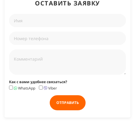
ОСТАВИТЬ ЗАЯВКУ
Как с вами удобнее связаться?
WhatsApp
Viber
ОТПРАВИТЬ