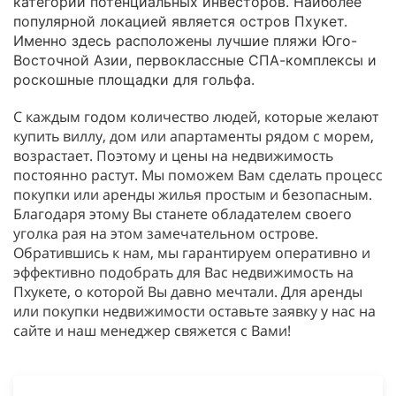
категории потенциальных инвесторов. Наиболее
популярной локацией является остров Пхукет.
Именно здесь расположены лучшие пляжи Юго-
Восточной Азии, первоклассные СПА-комплексы и
роскошные площадки для гольфа.
С каждым годом количество людей, которые желают
купить виллу, дом или апартаменты рядом с морем,
возрастает. Поэтому и цены на недвижимость
постоянно растут. Мы поможем Вам сделать процесс
покупки или аренды жилья простым и безопасным.
Благодаря этому Вы станете обладателем своего
уголка рая на этом замечательном острове.
Обратившись к нам, мы гарантируем оперативно и
эффективно подобрать для Вас недвижимость на
Пхукете, о которой Вы давно мечтали. Для аренды
или покупки недвижимости оставьте заявку у нас на
сайте и наш менеджер свяжется с Вами!