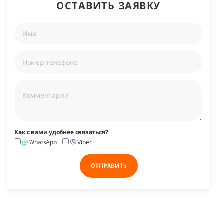
ОСТАВИТЬ ЗАЯВКУ
Как с вами удобнее связаться?
WhatsApp
Viber
ОТПРАВИТЬ