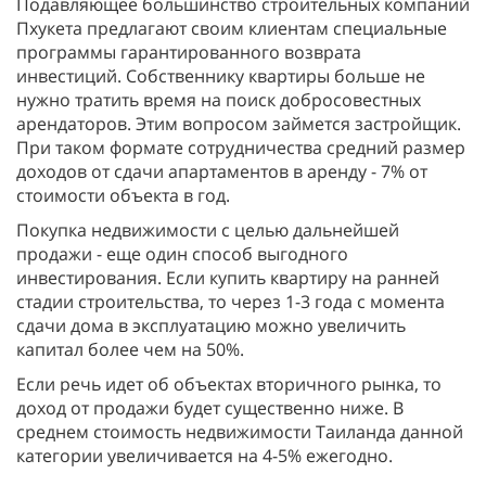
Подавляющее большинство строительных компаний
Пхукета предлагают своим клиентам специальные
программы гарантированного возврата
инвестиций. Собственнику квартиры больше не
нужно тратить время на поиск добросовестных
арендаторов. Этим вопросом займется застройщик.
При таком формате сотрудничества средний размер
доходов от сдачи апартаментов в аренду - 7% от
стоимости объекта в год.
Покупка недвижимости с целью дальнейшей
продажи - еще один способ выгодного
инвестирования. Если купить квартиру на ранней
стадии строительства, то через 1-3 года с момента
сдачи дома в эксплуатацию можно увеличить
капитал более чем на 50%.
Если речь идет об объектах вторичного рынка, то
доход от продажи будет существенно ниже. В
среднем стоимость недвижимости Таиланда данной
категории увеличивается на 4-5% ежегодно.