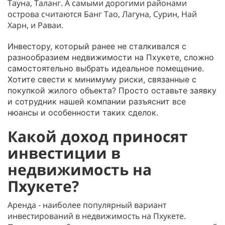
Тауна, Таланг. А самыми дорогими районами
острова считаются Банг Тао, Лагуна, Сурин, Най
Харн, и Раваи.
Инвестору, который ранее не сталкивался с
разнообразием недвижимости на Пхукете, сложно
самостоятельно выбрать идеальное помещение.
Хотите свести к минимуму риски, связанные с
покупкой жилого объекта? Просто оставьте заявку
и сотрудник нашей компании разъяснит все
нюансы и особенности таких сделок.
Какой доход приносят
инвестиции в
недвижимость на
Пхукете?
Аренда - наиболее популярный вариант
инвестирований в недвижимость на Пхукете.