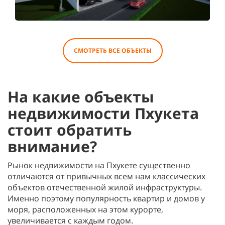
СМОТРЕТЬ ВСЕ ОБЪЕКТЫ
На какие объекты
недвижимости Пхукета
стоит обратить
внимание?
Рынок недвижимости на Пхукете существенно
отличаются от привычных всем нам классических
объектов отечественной жилой инфраструктуры.
Именно поэтому популярность квартир и домов у
моря, расположенных на этом курорте,
увеличивается с каждым годом.