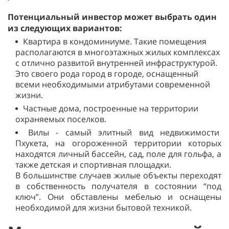
Потенциальный инвестор может выбрать один
из следующих вариантов:
Квартира в кондоминиуме. Такие помещения
располагаются в многоэтажных жилых комплексах
с отлично развитой внутренней инфраструктурой.
Это своего рода город в городе, оснащенный
всеми необходимыми атрибутами современной
жизни.
Частные дома, построенные на территории
охраняемых поселков.
Вилы - самый элитный вид недвижимости
Пхукета, на огороженной территории которых
находятся личный бассейн, сад, поле для гольфа, а
также детская и спортивная площадки.
В большинстве случаев жилые объекты переходят
в собственность получателя в состоянии “под
ключ”. Они обставлены мебелью и оснащены
необходимой для жизни бытовой техникой.