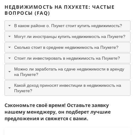
НЕДВИЖИМОСТЬ НА ПХУКЕТЕ: ЧАСТЫЕ
ВОПРОСЫ (FAQ)
В каком районе о. Пхукет стоит купить недвижимость?
Могут ли иностранцы купить недвижимость на Пхукете?
Сколько стоит в среднем недвижимость на Пхукете?
Стоит ли инвестировать в недвижимость на Пхукете?
Можно ли заработать на сдаче недвижимости в аренду
на Пхукете?
Какой доход приносят инвестиции в недвижимость на
Пхукете?
Сэкономьте своё время! Оставьте заявку
нашему менеджеру, он подберет лучшие
предложения и свяжется с вами.