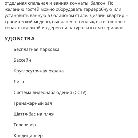
отдельная спальная и ванная комнаты, балкон. По
желанию гостей можно оборудовать гардеробную или
установить ванную в балийском стиле. Дизайн квартир –
тропический модерн, выполнен в теплых, естественных
тонах с отделкой из дерева и натуральных материалов.
УДОБСТВА
Бесплатная парковка
Бассейн
Круглосуточная охрана
Лифт
Система видеонаблюдения (CCTV)
Тренажерный зал
Шаттл-бас на пляж
Телевизор
Кондиционер