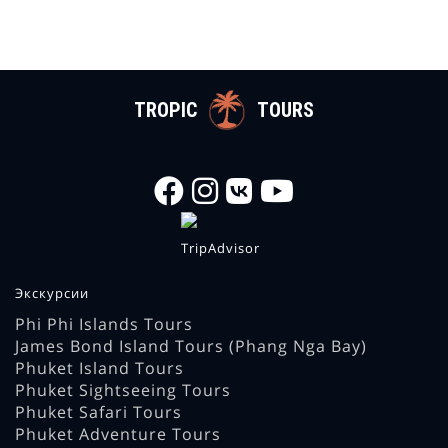
TROPIC
TOURS
Экскурсии
Phi Phi Islands Tours
James Bond Island Tours (Phang Nga Bay)
Phuket Island Tours
Phuket Sightseeing Tours
Phuket Safari Tours
Phuket Adventure Tours