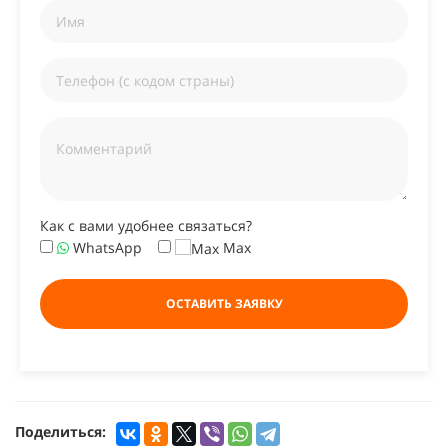
Как с вами удобнее связаться?
WhatsApp
Max
ОСТАВИТЬ ЗАЯВКУ
Поделиться: