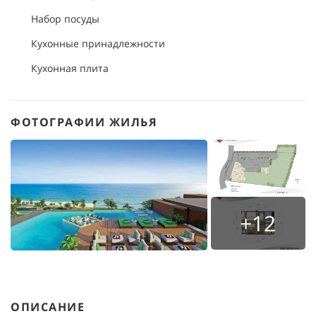
Набор посуды
Кухонные принадлежности
Кухонная плита
ФОТОГРАФИИ ЖИЛЬЯ
+12
ОПИСАНИЕ